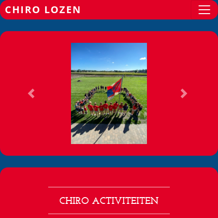
CHIRO LOZEN
Previous
Next
CHIRO ACTIVITEITEN