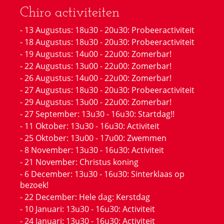
Chiro activiteiten
- 13 Augustus: 18u30 - 20u30: Probeeractiviteit
- 18 Augustus: 18u30 - 20u30: Probeeractiviteit
- 19 Augustus: 14u00 - 22u00: Zomerbar!
- 22 Augustus: 13u00 - 22u00: Zomerbar!
- 26 Augustus: 14u00 - 22u00: Zomerbar!
- 27 Augustus: 18u30 - 20u30: Probeeractiviteit
- 29 Augustus: 13u00 - 22u00: Zomerbar!
- 27 September: 13u30 - 16u30: Startdag!!
- 11 Oktober: 13u30 - 16u30: Activiteit
- 25 Oktober: 13u00 - 17u00: Zwemmen
- 8 November: 13u30 - 16u30: Activiteit
- 21 November: Christus koning
- 6 December: 13u30 - 16u30: Sinterklaas op
bezoek!
- 22 December: Hele dag: Kerstdag
- 10 Januari: 13u30 - 16u30: Activiteit
- 24 Januari: 13u30 - 16u30: Activiteit