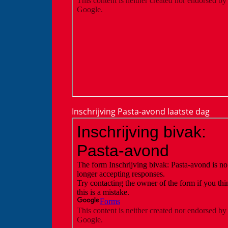
Inschrijving Pasta-avond laatste dag