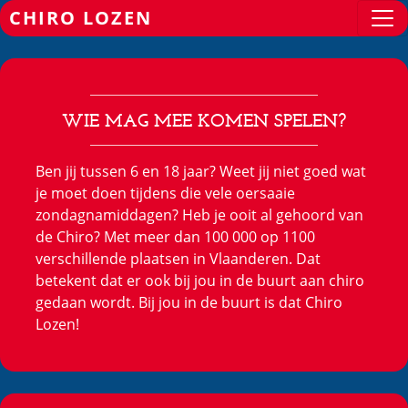
CHIRO LOZEN
WIE MAG MEE KOMEN SPELEN?
Ben jij tussen 6 en 18 jaar? Weet jij niet goed wat
je moet doen tijdens die vele oersaaie
zondagnamiddagen? Heb je ooit al gehoord van
de Chiro? Met meer dan 100 000 op 1100
verschillende plaatsen in Vlaanderen. Dat
betekent dat er ook bij jou in de buurt aan chiro
gedaan wordt. Bij jou in de buurt is dat Chiro
Lozen!