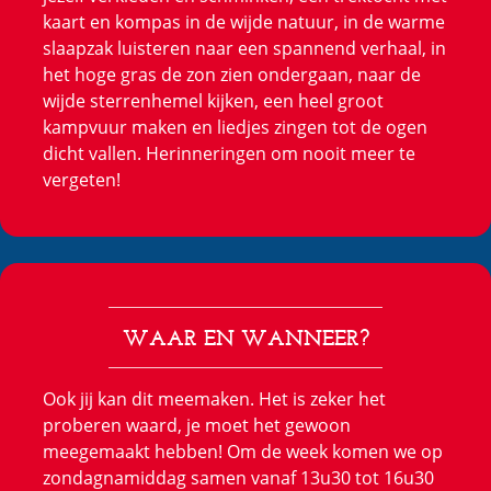
kaart en kompas in de wijde natuur, in de warme
slaapzak luisteren naar een spannend verhaal, in
het hoge gras de zon zien ondergaan, naar de
wijde sterrenhemel kijken, een heel groot
kampvuur maken en liedjes zingen tot de ogen
dicht vallen. Herinneringen om nooit meer te
vergeten!
WAAR EN WANNEER?
Ook jij kan dit meemaken. Het is zeker het
proberen waard, je moet het gewoon
meegemaakt hebben! Om de week komen we op
zondagnamiddag samen vanaf 13u30 tot 16u30